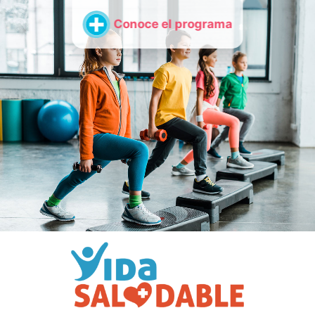
Conoce el programa