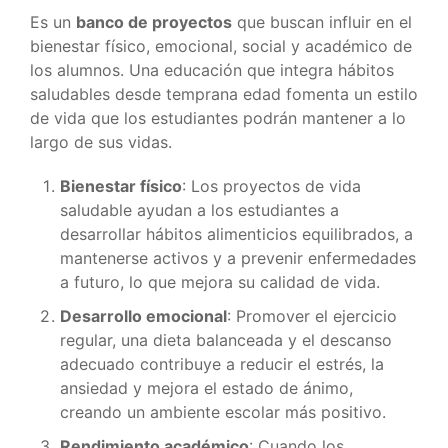
Es un
banco de proyectos
que buscan influir en el
bienestar físico, emocional, social y académico de
los alumnos. Una educación que integra hábitos
saludables desde temprana edad fomenta un estilo
de vida que los estudiantes podrán mantener a lo
largo de sus vidas.
Bienestar físico
: Los proyectos de vida
saludable ayudan a los estudiantes a
desarrollar hábitos alimenticios equilibrados, a
mantenerse activos y a prevenir enfermedades
a futuro, lo que mejora su calidad de vida.
Desarrollo emocional
: Promover el ejercicio
regular, una dieta balanceada y el descanso
adecuado contribuye a reducir el estrés, la
ansiedad y mejora el estado de ánimo,
creando un ambiente escolar más positivo.
Rendimiento académico
: Cuando los