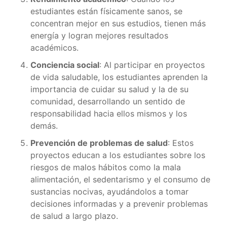
estudiantes están físicamente sanos, se
concentran mejor en sus estudios, tienen más
energía y logran mejores resultados
académicos.
Conciencia social
: Al participar en proyectos
de vida saludable, los estudiantes aprenden la
importancia de cuidar su salud y la de su
comunidad, desarrollando un sentido de
responsabilidad hacia ellos mismos y los
demás.
Prevención de problemas de salud
: Estos
proyectos educan a los estudiantes sobre los
riesgos de malos hábitos como la mala
alimentación, el sedentarismo y el consumo de
sustancias nocivas, ayudándolos a tomar
decisiones informadas y a prevenir problemas
de salud a largo plazo.